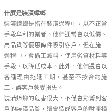
什麼是裝潢蟑螂
裝潢蟑螂是指在裝潢過程中，以不正當
手段牟利的業者。他們通常會以低價、
高品質等優惠條件吸引客戶，但在施工
過程中，會偷工減料、使用劣質材料等
手段，以降低成本。此外，他們還會以
各種理由拖延工期，甚至不按合約施
工，讓客戶蒙受損失。
裝潢蟑螂的危害很大，不僅會影響到客
戶的裝潢品質，還會造成客戶的財產損