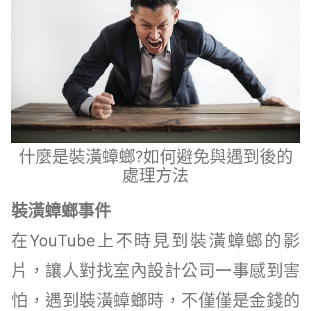
什麼是裝潢蟑螂?如何避免與遇到後的
處理方法
裝潢蟑螂事件
在YouTube上不時見到裝潢蟑螂的影
片，讓人對找室內設計公司一事感到害
怕，遇到裝潢蟑螂時，不僅僅是金錢的