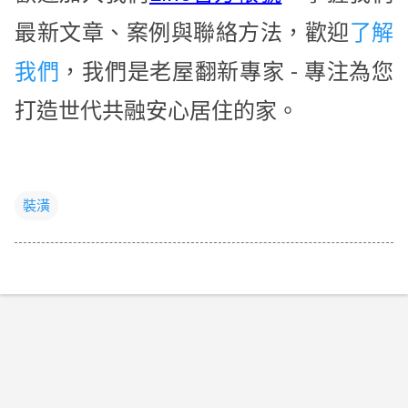
最新文章、案例與聯絡方法，歡迎
了解
我們
，我們是老屋翻新專家 - 專注為您
打造世代共融安心居住的家。
裝潢