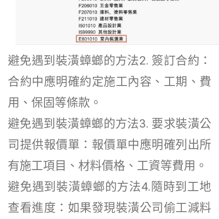
避免遇到裝潢蟑螂的方法2. 簽訂合約：
合約中應明確約定施工內容、工期、費
用、保固等條款。
避免遇到裝潢蟑螂的方法3. 要求裝潢公
司提供報價單：報價單中應明確列出所
有施工項目、材料價格、工資等費用。
避免遇到裝潢蟑螂的方法4.隨時到工地
查看進度：如果發現裝潢公司偷工減料