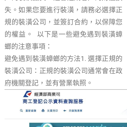
失。如果您要進行裝潢，請務必選擇正
規的裝潢公司，並簽訂合約，以保障您
的權益。 以下是一些避免遇到裝潢蟑
螂的注意事項：
避免遇到裝潢蟑螂的方法1. 選擇正規的
裝潢公司：正規的裝潢公司通常會在政
府機關登記，並有營業執照。