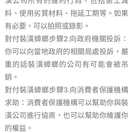
潢公司所有的違約行為，包括偷工減
料、使用劣質材料、拖延工期等。如果
有必要，可以拍照或錄影。
對付裝潢蟑螂步驟
2.
向政府機關投訴：
你可以向當地政府的相關局處投訴，嚴
重的話裝潢蟑螂的公司有可能會被吊
銷。
對付裝潢蟑螂步驟
3.
向消費者保護機構
求助：消費者保護機構可以幫助你與裝
潢公司進行協商，也可以幫助你維護你
的權益。