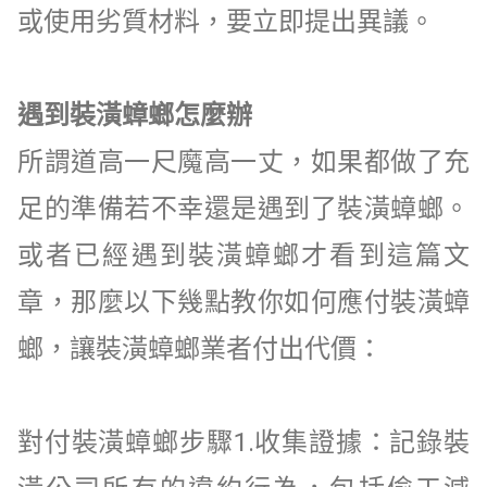
或使用劣質材料，要立即提出異議。
遇到裝潢蟑螂怎麼辦
所謂道高一尺魔高一丈，如果都做了充
足的準備若不幸還是遇到了裝潢蟑螂。
或者已經遇到裝潢蟑螂才看到這篇文
章，那麼以下幾點教你如何應付裝潢蟑
螂，讓裝潢蟑螂業者付出代價：
對付裝潢蟑螂步驟
1.
收集證據：記錄裝